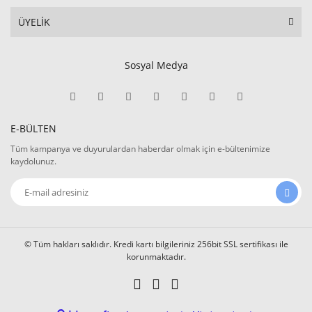
ÜYELİK
Sosyal Medya
E-BÜLTEN
Tüm kampanya ve duyurulardan haberdar olmak için e-bültenimize
kaydolunuz.
© Tüm hakları saklıdır. Kredi kartı bilgileriniz 256bit SSL sertifikası ile
korunmaktadır.