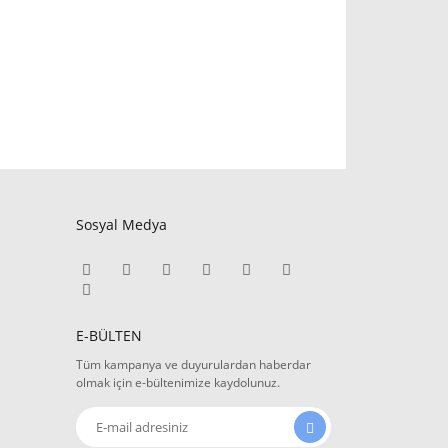
Sosyal Medya
E-BÜLTEN
Tüm kampanya ve duyurulardan haberdar
olmak için e-bültenimize kaydolunuz.