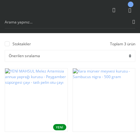
Stoktakiler
Toplam 3 ürün
YENİ