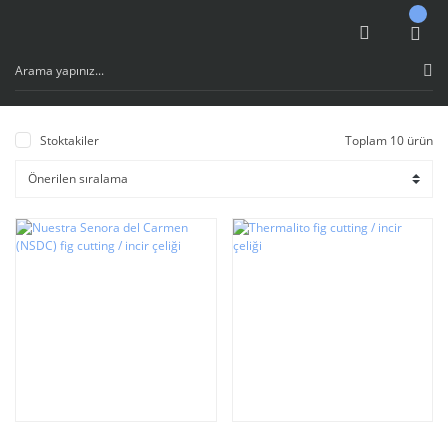
Stoktakiler
Toplam 10 ürün