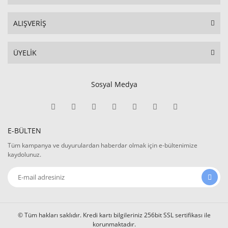
ALIŞVERİŞ
ÜYELİK
Sosyal Medya
E-BÜLTEN
Tüm kampanya ve duyurulardan haberdar olmak için e-bültenimize
kaydolunuz.
© Tüm hakları saklıdır. Kredi kartı bilgileriniz 256bit SSL sertifikası ile
korunmaktadır.