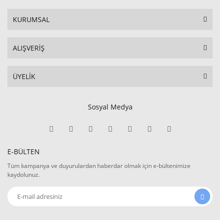
KURUMSAL
ALIŞVERİŞ
ÜYELİK
Sosyal Medya
E-BÜLTEN
Tüm kampanya ve duyurulardan haberdar olmak için e-bültenimize
kaydolunuz.