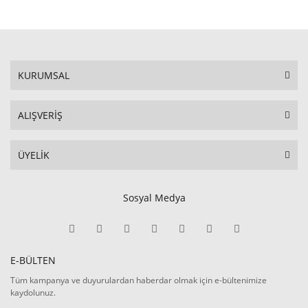
KURUMSAL
ALIŞVERİŞ
ÜYELİK
Sosyal Medya
E-BÜLTEN
Tüm kampanya ve duyurulardan haberdar olmak için e-bültenimize
kaydolunuz.