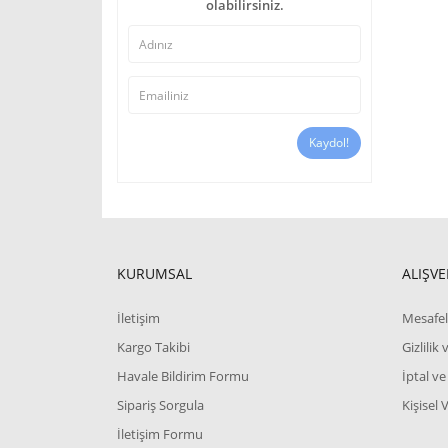
olabilirsiniz.
Kaydol!
KURUMSAL
ALIŞVE
İletişim
Mesafel
Kargo Takibi
Gizlilik
Havale Bildirim Formu
İptal ve
Sipariş Sorgula
Kişisel 
İletişim Formu